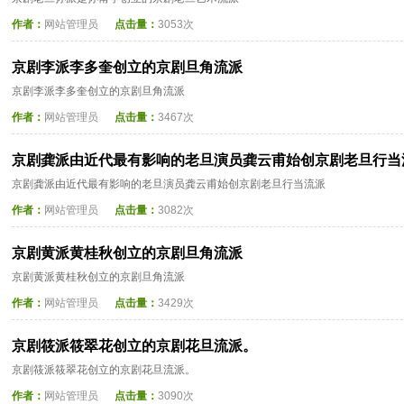
作者：
网站管理员
点击量：
3053次
京剧李派李多奎创立的京剧旦角流派
京剧李派李多奎创立的京剧旦角流派
作者：
网站管理员
点击量：
3467次
京剧龚派由近代最有影响的老旦演员龚云甫始创京剧老旦行当
京剧龚派由近代最有影响的老旦演员龚云甫始创京剧老旦行当流派
作者：
网站管理员
点击量：
3082次
京剧黄派黄桂秋创立的京剧旦角流派
京剧黄派黄桂秋创立的京剧旦角流派
作者：
网站管理员
点击量：
3429次
京剧筱派筱翠花创立的京剧花旦流派。
京剧筱派筱翠花创立的京剧花旦流派。
作者：
网站管理员
点击量：
3090次