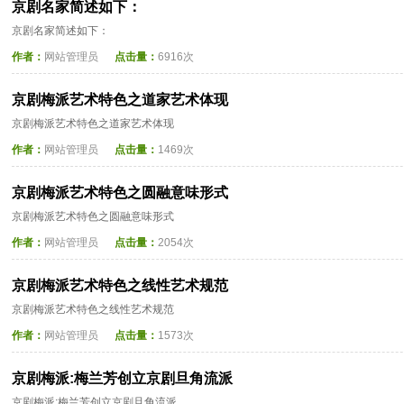
京剧名家简述如下：
京剧名家简述如下：
作者：
网站管理员
点击量：
6916次
京剧梅派艺术特色之道家艺术体现
京剧梅派艺术特色之道家艺术体现
作者：
网站管理员
点击量：
1469次
京剧梅派艺术特色之圆融意味形式
京剧梅派艺术特色之圆融意味形式
作者：
网站管理员
点击量：
2054次
京剧梅派艺术特色之线性艺术规范
京剧梅派艺术特色之线性艺术规范
作者：
网站管理员
点击量：
1573次
京剧梅派:梅兰芳创立京剧旦角流派
京剧梅派:梅兰芳创立京剧旦角流派